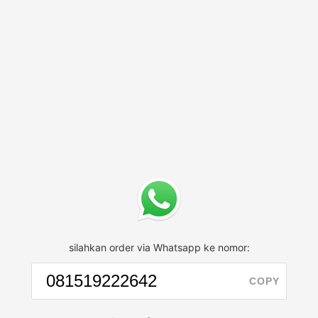
silahkan order via Whatsapp ke nomor:
COPY