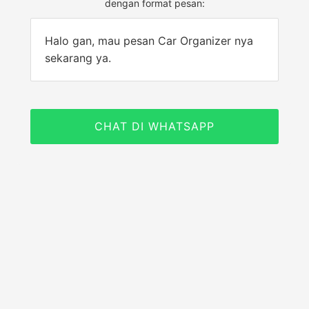
dengan format pesan:
Halo gan, mau pesan Car Organizer nya
sekarang ya.
CHAT DI WHATSAPP